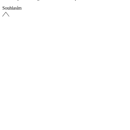
Souhlasím