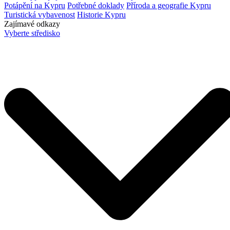
Potápění na Kypru
Potřebné doklady
Příroda a geografie Kypru
Turistická vybavenost
Historie Kypru
Zajímavé odkazy
Vyberte středisko