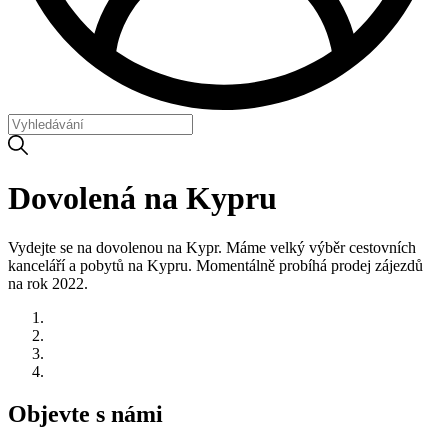
Dovolená na Kypru
Vydejte se na dovolenou na Kypr. Máme velký výběr cestovních
kanceláří a pobytů na Kypru. Momentálně probíhá prodej zájezdů
na rok 2022.
Objevte s námi