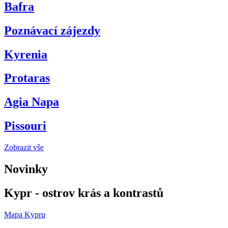
Bafra
Poznávací zájezdy
Kyrenia
Protaras
Agia Napa
Pissouri
Zobrazit vše
Novinky
Kypr - ostrov krás a kontrastů
Mapa Kypru