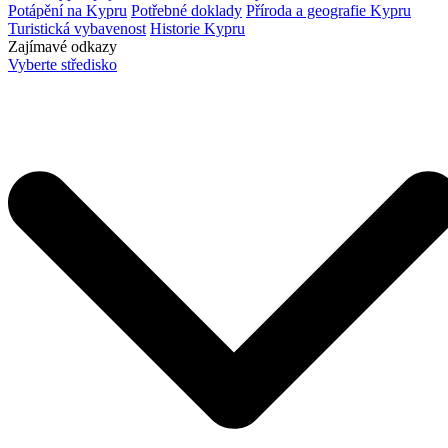
Potápění na Kypru
Potřebné doklady
Příroda a geografie Kypru
Turistická vybavenost
Historie Kypru
Zajímavé odkazy
Vyberte středisko