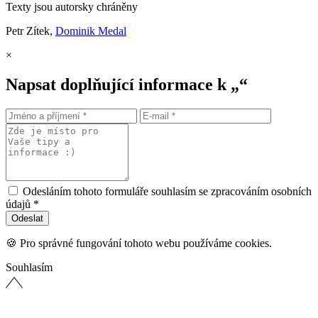
Texty jsou autorsky chráněny
Petr Zítek,
Dominik Medal
×
Napsat doplňující informace k „“
Odesláním tohoto formuláře souhlasím se zpracováním osobních
údajů *
🍪 Pro správné fungování tohoto webu používáme cookies.
Souhlasím