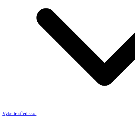
Vyberte středisko